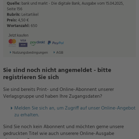
Quelle:
bank und markt - Die digitale Bank, Ausgabe vom 15.04.2025,
Seite 156
Rubrik:
Leitartikel
Preis:
4,50 €
Wortanzahl:
650
Jetzt kaufen
Nutzungsbedingungen
AGB
Sie sind noch nicht angemeldet - bitte
registrieren Sie sich
Sie sind bereits Print- und Online-Abonnent unserer
Verlagsgruppe und haben Ihre Zugangsdaten?
Melden Sie sich an, um Zugriff auf unser Online-Angebot
zu erhalten.
Sind Sie noch kein Abonnent und möchten gerne unsere
gedruckten Titel wie auch unserere Online-Ausgabe