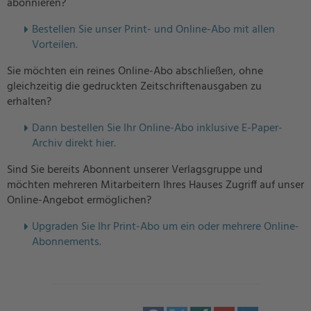
abonnieren?
Bestellen Sie unser Print- und Online-Abo mit allen
Vorteilen.
Sie möchten ein reines Online-Abo abschließen, ohne
gleichzeitig die gedruckten Zeitschriftenausgaben zu
erhalten?
Dann bestellen Sie Ihr Online-Abo inklusive E-Paper-
Archiv direkt hier.
Sind Sie bereits Abonnent unserer Verlagsgruppe und
möchten mehreren Mitarbeitern Ihres Hauses Zugriff auf unser
Online-Angebot ermöglichen?
U
pgraden Sie Ihr Print-Abo um ein oder mehrere Online-
Abonnements.