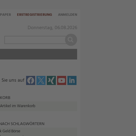
-PAPER
ERSTREGISTRIERUNG
ANMELDEN
Donnerstag, 06.08.2026
 Sie uns auf
KORB
 Artikel im Warenkorb
 NACH SCHLAGWÖRTERN
k Geld Börse