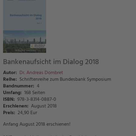
Bankenaufsicht im Dialog 2018
Autor:
Dr. Andreas Dombret
Reihe:
Schriftenreihe zum Bundesbank Symposium
Bandnummer:
4
Umfang:
168 Seiten
ISBN:
978-3-8314-0887-0
Erschienen:
August 2018
Preis
:
24,90 Eur
Anfang August 2018 erschienen!