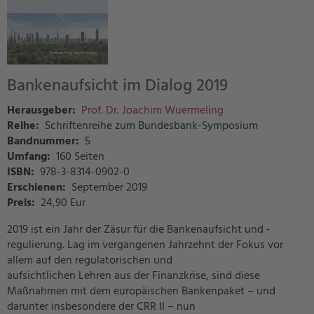
Bankenaufsicht im Dialog 2019
Herausgeber:
Prof. Dr. Joachim Wuermeling
Reihe:
Schriftenreihe zum Bundesbank-Symposium
Bandnummer:
5
Umfang:
160 Seiten
ISBN:
978-3-8314-0902-0
Erschienen:
September 2019
Preis
:
24,90 Eur
2019 ist ein Jahr der Zäsur für die Bankenaufsicht und -
regulierung. Lag im vergangenen Jahrzehnt der Fokus vor
allem auf den regulatorischen und
aufsichtlichen Lehren aus der Finanzkrise, sind diese
Maßnahmen mit dem europäischen Bankenpaket – und
darunter insbesondere der CRR II – nun