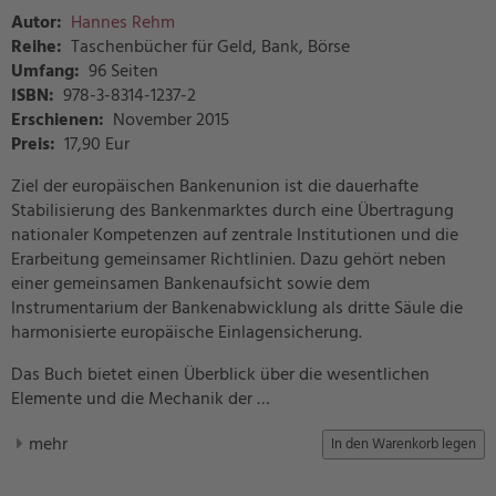
Autor:
Hannes Rehm
Reihe:
Taschenbücher für Geld, Bank, Börse
Umfang:
96 Seiten
ISBN:
978-3-8314-1237-2
Erschienen:
November 2015
Preis
:
17,90 Eur
Ziel der europäischen Bankenunion ist die dauerhafte
Stabilisierung des Bankenmarktes durch eine Übertragung
nationaler Kompetenzen auf zentrale Institutionen und die
Erarbeitung gemeinsamer Richtlinien. Dazu gehört neben
einer gemeinsamen Bankenaufsicht sowie dem
Instrumentarium der Bankenabwicklung als dritte Säule die
harmonisierte europäische Einlagensicherung.
Das Buch bietet einen Überblick über die wesentlichen
Elemente und die Mechanik der …
mehr