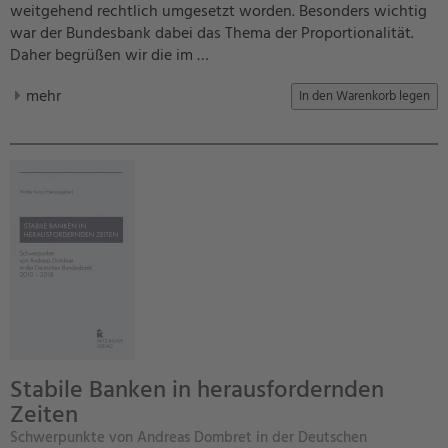
weitgehend rechtlich umgesetzt worden. Besonders wichtig
war der Bundesbank dabei das Thema der Proportionalität.
Daher begrüßen wir die im …
mehr
Stabile Banken in herausfordernden
Zeiten
Schwerpunkte von Andreas Dombret in der Deutschen