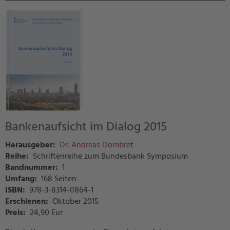
Bankenaufsicht im Dialog 2015
Herausgeber:
Dr. Andreas Dombret
Reihe:
Schriftenreihe zum Bundesbank Symposium
Bandnummer:
1
Umfang:
168 Seiten
ISBN:
978-3-8314-0864-1
Erschienen:
Oktober 2015
Preis
:
24,90 Eur