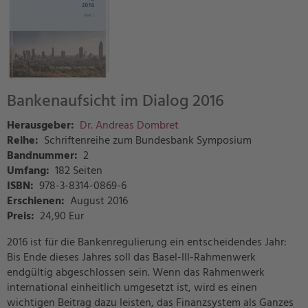
Bankenaufsicht im Dialog 2016
Herausgeber:
Dr. Andreas Dombret
Reihe:
Schriftenreihe zum Bundesbank Symposium
Bandnummer:
2
Umfang:
182 Seiten
ISBN:
978-3-8314-0869-6
Erschienen:
August 2016
Preis
:
24,90 Eur
2016 ist für die Bankenregulierung ein entscheidendes Jahr:
Bis Ende dieses Jahres soll das Basel-III-Rahmenwerk
endgültig abgeschlossen sein. Wenn das Rahmenwerk
international einheitlich umgesetzt ist, wird es einen
wichtigen Beitrag dazu leisten, das Finanzsystem als Ganzes