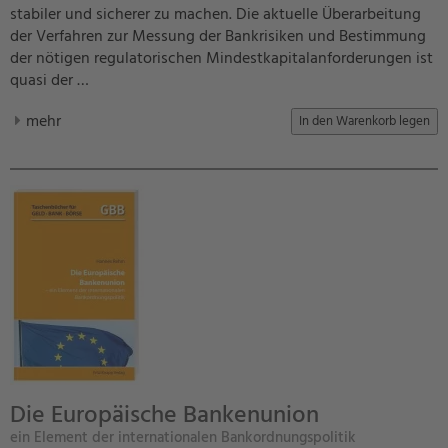
stabiler und sicherer zu machen. Die aktuelle Überarbeitung
der Verfahren zur Messung der Bankrisiken und Bestimmung
der nötigen regulatorischen Mindestkapitalanforderungen ist
quasi der …
mehr
Die Europäische Bankenunion
ein Element der internationalen Bankordnungspolitik