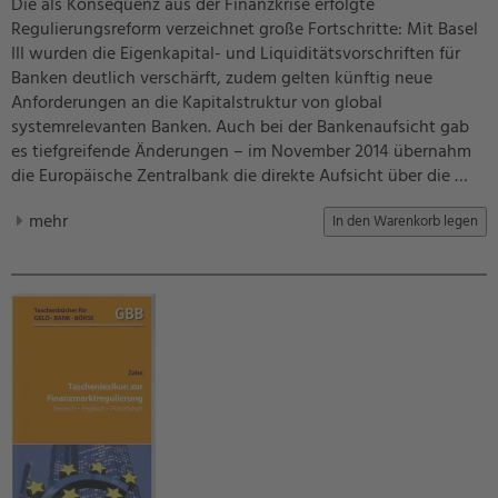
Die als Konsequenz aus der Finanzkrise erfolgte
Regulierungsreform verzeichnet große Fortschritte: Mit Basel
III wurden die Eigenkapital- und Liquiditätsvorschriften für
Banken deutlich verschärft, zudem gelten künftig neue
Anforderungen an die Kapitalstruktur von global
systemrelevanten Banken. Auch bei der Bankenaufsicht gab
es tiefgreifende Änderungen – im November 2014 übernahm
die Europäische Zentralbank die direkte Aufsicht über die …
mehr