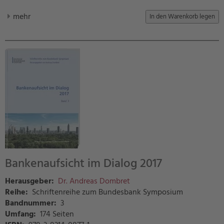
mehr
Bankenaufsicht im Dialog 2017
Herausgeber:
Dr. Andreas Dombret
Reihe:
Schriftenreihe zum Bundesbank Symposium
Bandnummer:
3
Umfang:
174 Seiten