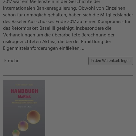
2017 war ein Meilenstein in der Geschichte der
internationalen Bankenregulierung: Obwohl von Einzelnen
schon für unmöglich gehalten, haben sich die Mitgliedsländer
des Baseler Ausschusses Ende 2017 auf einen Kompromiss für
das Reformpaket Basel lll geeinigt. Insbesondere die
Verhandlungen um die überarbeitete Berechnung der
risikogewichteten Aktiva, die bei der Ermittlung der
Eigenmittelanforderungen einfließen, …
mehr