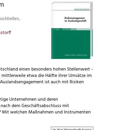
im
bschließen,
storff
tschland einen besonders hohen Stellenwert -
mittlerweile etwa die Hälfte ihrer Umsätze im
 Auslandsengagement ist auch mit Risiken
ätige Unternehmen und deren
nd nach dem Geschäftsabschluss mit
n? Mit welchen Maßnahmen und Instrumenten