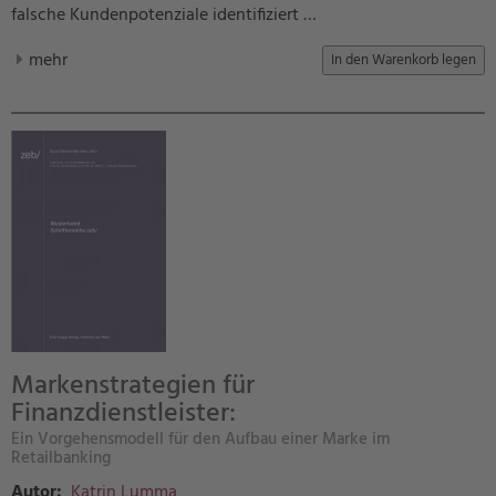
falsche Kundenpotenziale identifiziert …
mehr
Markenstrategien für
Finanzdienstleister:
Ein Vorgehensmodell für den Aufbau einer Marke im
Retailbanking
Autor:
Katrin Lumma