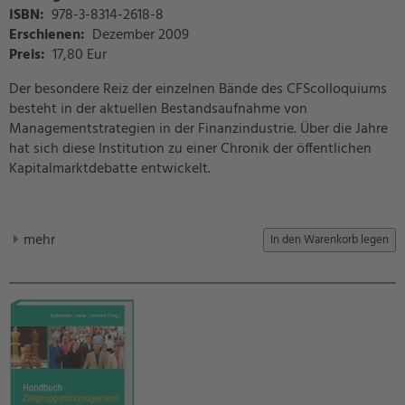
ISBN:
978-3-8314-2618-8
Erschienen:
Dezember 2009
Preis
:
17,80 Eur
Der besondere Reiz der einzelnen Bände des CFScolloquiums
besteht in der aktuellen Bestandsaufnahme von
Managementstrategien in der Finanzindustrie. Über die Jahre
hat sich diese Institution zu einer Chronik der öffentlichen
Kapitalmarktdebatte entwickelt.
mehr