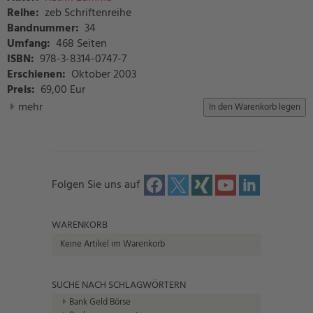
Reihe:
zeb Schriftenreihe
Bandnummer:
34
Umfang:
468 Seiten
ISBN:
978-3-8314-0747-7
Erschienen:
Oktober 2003
Preis
:
69,00 Eur
mehr
Folgen Sie uns auf
WARENKORB
Keine Artikel im Warenkorb
SUCHE NACH SCHLAGWÖRTERN
Bank Geld Börse