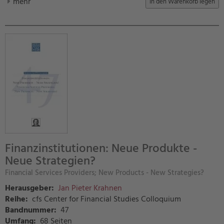
mehr
Finanzinstitutionen: Neue Produkte -
Neue Strategien?
Financial Services Providers; New Products - New Strategies?
Herausgeber:
Jan Pieter Krahnen
Reihe:
cfs Center for Financial Studies Colloquium
Bandnummer:
47
Umfang:
68 Seiten