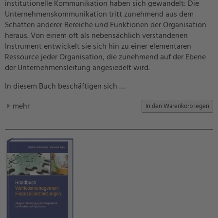
institutionelle Kommunikation haben sich gewandelt: Die
Unternehmenskommunikation tritt zunehmend aus dem
Schatten anderer Bereiche und Funktionen der Organisation
heraus. Von einem oft als nebensächlich verstandenen
Instrument entwickelt sie sich hin zu einer elementaren
Ressource jeder Organisation, die zunehmend auf der Ebene
der Unternehmensleitung angesiedelt wird.
In diesem Buch beschäftigen sich …
mehr