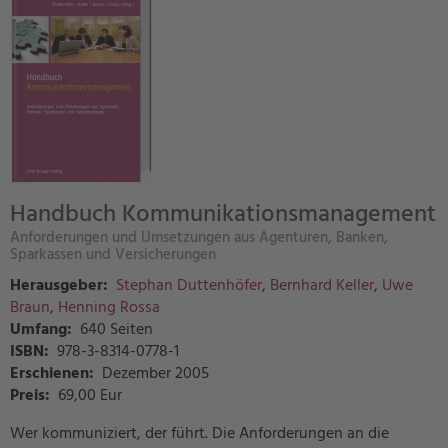
Handbuch Kommunikationsmanagement
Anforderungen und Umsetzungen aus Agenturen, Banken,
Sparkassen und Versicherungen
Herausgeber:
Stephan Duttenhöfer
,
Bernhard Keller
,
Uwe
Braun
,
Henning Rossa
Umfang:
640 Seiten
ISBN:
978-3-8314-0778-1
Erschienen:
Dezember 2005
Preis
:
69,00 Eur
Wer kommuniziert, der führt. Die Anforderungen an die