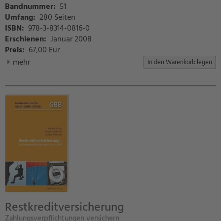
Bandnummer:
51
Umfang:
280 Seiten
ISBN:
978-3-8314-0816-0
Erschienen:
Januar 2008
Preis
:
67,00 Eur
mehr
Restkreditversicherung
Zahlungsverpflichtungen versichern