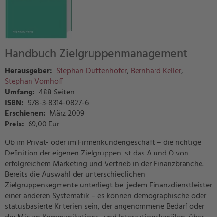
Handbuch Zielgruppenmanagement
Herausgeber:
Stephan Duttenhöfer
,
Bernhard Keller
,
Stephan Vomhoff
Umfang:
488 Seiten
ISBN:
978-3-8314-0827-6
Erschienen:
März 2009
Preis
:
69,00 Eur
Ob im Privat- oder im Firmenkundengeschäft – die richtige
Definition der eigenen Zielgruppen ist das A und O von
erfolgreichem Marketing und Vertrieb in der Finanzbranche.
Bereits die Auswahl der unterschiedlichen
Zielgruppensegmente unterliegt bei jedem Finanzdienstleister
einer anderen Systematik – es können demographische oder
statusbasierte Kriterien sein, der angenommene Bedarf oder