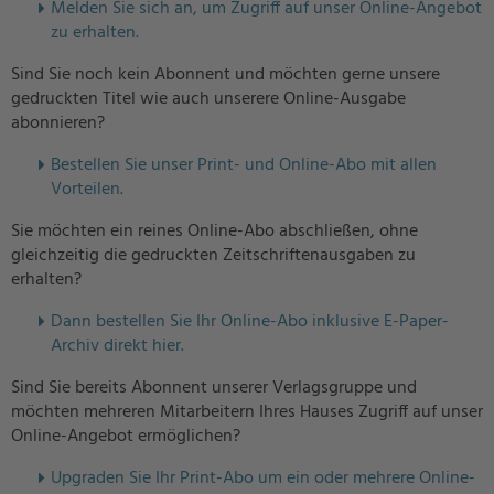
Melden Sie sich an, um Zugriff auf unser Online-Angebot
zu erhalten.
Sind Sie noch kein Abonnent und möchten gerne unsere
gedruckten Titel wie auch unserere Online-Ausgabe
abonnieren?
Bestellen Sie unser Print- und Online-Abo mit allen
Vorteilen.
Sie möchten ein reines Online-Abo abschließen, ohne
gleichzeitig die gedruckten Zeitschriftenausgaben zu
erhalten?
Dann bestellen Sie Ihr Online-Abo inklusive E-Paper-
Archiv direkt hier.
Sind Sie bereits Abonnent unserer Verlagsgruppe und
möchten mehreren Mitarbeitern Ihres Hauses Zugriff auf unser
Online-Angebot ermöglichen?
U
pgraden Sie Ihr Print-Abo um ein oder mehrere Online-