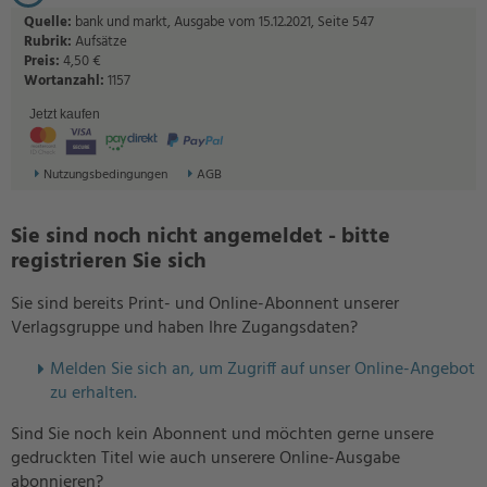
Quelle:
bank und markt, Ausgabe vom 15.12.2021, Seite 547
Rubrik:
Aufsätze
Preis:
4,50 €
Wortanzahl:
1157
Jetzt kaufen
Nutzungsbedingungen
AGB
Sie sind noch nicht angemeldet - bitte
registrieren Sie sich
Sie sind bereits Print- und Online-Abonnent unserer
Verlagsgruppe und haben Ihre Zugangsdaten?
Melden Sie sich an, um Zugriff auf unser Online-Angebot
zu erhalten.
Sind Sie noch kein Abonnent und möchten gerne unsere
gedruckten Titel wie auch unserere Online-Ausgabe
abonnieren?