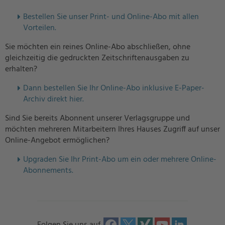
Bestellen Sie unser Print- und Online-Abo mit allen
Vorteilen.
Sie möchten ein reines Online-Abo abschließen, ohne
gleichzeitig die gedruckten Zeitschriftenausgaben zu
erhalten?
Dann bestellen Sie Ihr Online-Abo inklusive E-Paper-
Archiv direkt hier.
Sind Sie bereits Abonnent unserer Verlagsgruppe und
möchten mehreren Mitarbeitern Ihres Hauses Zugriff auf unser
Online-Angebot ermöglichen?
U
pgraden Sie Ihr Print-Abo um ein oder mehrere Online-
Abonnements.