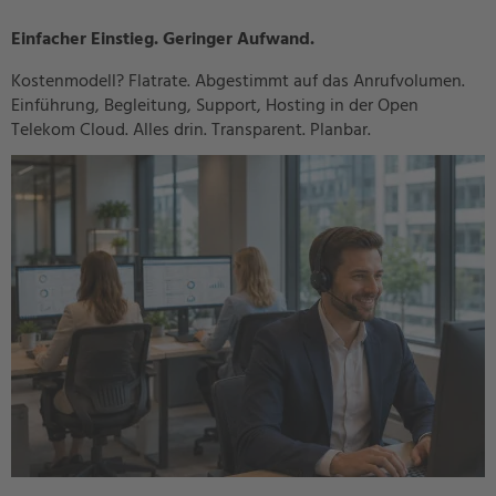
Einfacher Einstieg. Geringer Aufwand.
Kostenmodell? Flatrate. Abgestimmt auf das Anrufvolumen.
Einführung, Begleitung, Support, Hosting in der Open
Telekom Cloud. Alles drin. Transparent. Planbar.