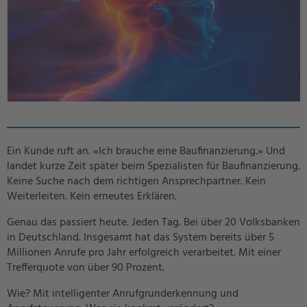
Ein Kunde ruft an. «Ich brauche eine Baufinanzierung.» Und
landet kurze Zeit später beim Spezialisten für Baufinanzierung.
Keine Suche nach dem richtigen Ansprechpartner. Kein
Weiterleiten. Kein erneutes Erklären.
Genau das passiert heute. Jeden Tag. Bei über 20 Volksbanken
in Deutschland. Insgesamt hat das System bereits über 5
Millionen Anrufe pro Jahr erfolgreich verarbeitet. Mit einer
Trefferquote von über 90 Prozent.
Wie? Mit intelligenter Anrufgrunderkennung und