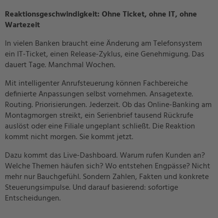
Reaktionsgeschwindigkeit: Ohne Ticket, ohne IT, ohne
Wartezeit
In vielen Banken braucht eine Änderung am Telefonsystem
ein IT-Ticket, einen Release-Zyklus, eine Genehmigung. Das
dauert Tage. Manchmal Wochen.
Mit intelligenter Anrufsteuerung können Fachbereiche
definierte Anpassungen selbst vornehmen. Ansagetexte.
Routing. Priorisierungen. Jederzeit. Ob das Online-Banking am
Montagmorgen streikt, ein Serienbrief tausend Rückrufe
auslöst oder eine Filiale ungeplant schließt. Die Reaktion
kommt nicht morgen. Sie kommt jetzt.
Dazu kommt das Live-Dashboard. Warum rufen Kunden an?
Welche Themen häufen sich? Wo entstehen Engpässe? Nicht
mehr nur Bauchgefühl. Sondern Zahlen, Fakten und konkrete
Steuerungsimpulse. Und darauf basierend: sofortige
Entscheidungen.