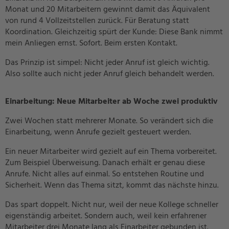
Monat und 20 Mitarbeitern gewinnt damit das Äquivalent
von rund 4 Vollzeitstellen zurück. Für Beratung statt
Koordination. Gleichzeitig spürt der Kunde: Diese Bank nimmt
mein Anliegen ernst. Sofort. Beim ersten Kontakt.
Das Prinzip ist simpel: Nicht jeder Anruf ist gleich wichtig.
Also sollte auch nicht jeder Anruf gleich behandelt werden.
Einarbeitung: Neue Mitarbeiter ab Woche zwei produktiv
Zwei Wochen statt mehrerer Monate. So verändert sich die
Einarbeitung, wenn Anrufe gezielt gesteuert werden.
Ein neuer Mitarbeiter wird gezielt auf ein Thema vorbereitet.
Zum Beispiel Überweisung. Danach erhält er genau diese
Anrufe. Nicht alles auf einmal. So entstehen Routine und
Sicherheit. Wenn das Thema sitzt, kommt das nächste hinzu.
Das spart doppelt. Nicht nur, weil der neue Kollege schneller
eigenständig arbeitet. Sondern auch, weil kein erfahrener
Mitarbeiter drei Monate lang als Einarbeiter gebunden ist.