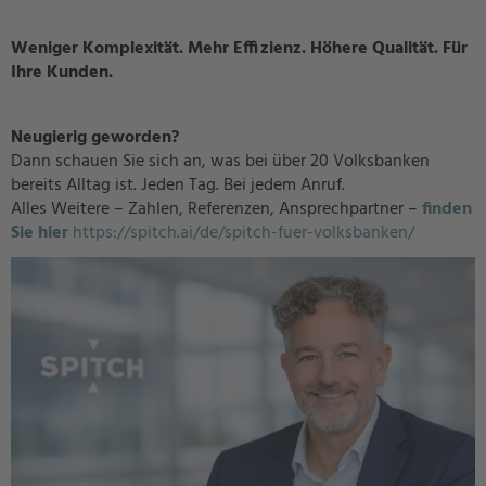
Weniger Komplexität. Mehr Effizienz. Höhere Qualität. Für
Ihre Kunden.
Neugierig geworden?
Dann schauen Sie sich an, was bei über 20 Volksbanken
bereits Alltag ist. Jeden Tag. Bei jedem Anruf.
Alles Weitere – Zahlen, Referenzen, Ansprechpartner –
finden
Sie hier
https://spitch.ai/de/spitch-fuer-volksbanken/