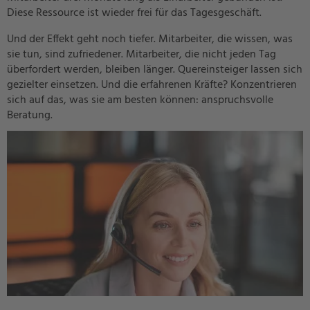
Diese Ressource ist wieder frei für das Tagesgeschäft.
Und der Effekt geht noch tiefer. Mitarbeiter, die wissen, was
sie tun, sind zufriedener. Mitarbeiter, die nicht jeden Tag
überfordert werden, bleiben länger. Quereinsteiger lassen sich
gezielter einsetzen. Und die erfahrenen Kräfte? Konzentrieren
sich auf das, was sie am besten können: anspruchsvolle
Beratung.